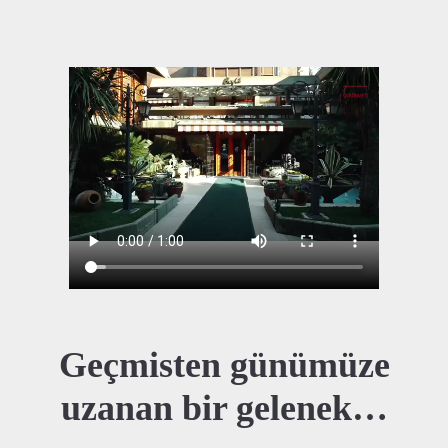
Geçmisten günümüze
uzanan bir gelenek…