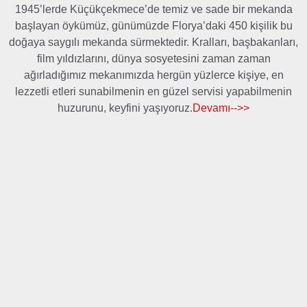
1945’lerde Küçükçekmece’de temiz ve sade bir mekanda
başlayan öykümüz, günümüzde Florya’daki 450 kişilik bu
doğaya saygılı mekanda sürmektedir. Kralları, başbakanları,
film yıldızlarını, dünya sosyetesini zaman zaman
ağırladığımız mekanımızda hergün yüzlerce kişiye, en
lezzetli etleri sunabilmenin en güzel servisi yapabilmenin
huzurunu, keyfini yaşıyoruz.
Devamı-->>