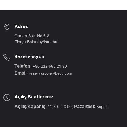
Adres
Orman Sok. No:6-8
Florya-Bakırköy/İstanbul
Rezervasyon
Telefon:
+90 212 663 29 90
Email:
rezervasyon@beyti.com
Açılış Saatlerimiz
Açılış/Kapanış:
Pazartesi:
11:30 - 23:00;
Kapalı